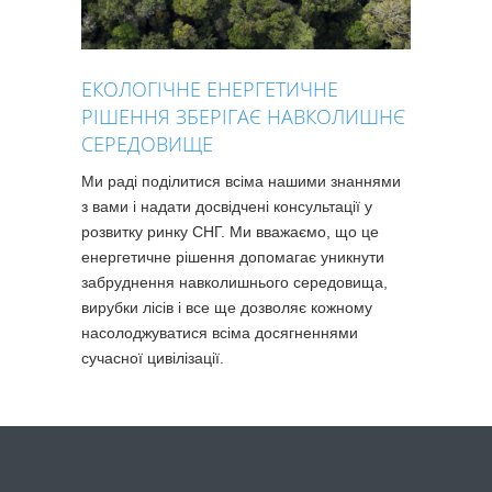
ЕКОЛОГІЧНЕ ЕНЕРГЕТИЧНЕ
РІШЕННЯ ЗБЕРІГАЄ НАВКОЛИШНЄ
СЕРЕДОВИЩЕ
Ми раді поділитися всіма нашими знаннями
з вами і надати досвідчені консультації у
розвитку ринку СНГ. Ми вважаємо, що це
енергетичне рішення допомагає уникнути
забруднення навколишнього середовища,
вирубки лісів і все ще дозволяє кожному
насолоджуватися всіма досягненнями
сучасної цивілізації.