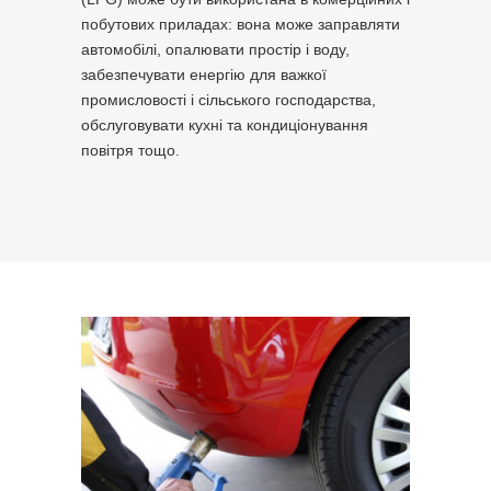
побутових приладах: вона може заправляти
автомобілі, опалювати простір і воду,
забезпечувати енергію для важкої
промисловості і сільського господарства,
обслуговувати кухні та кондиціонування
повітря тощо.